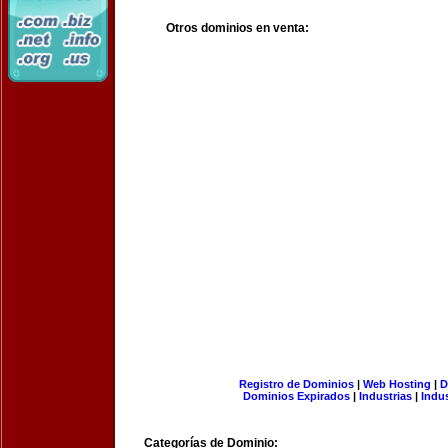
Otros dominios en venta:
Registro de Dominios
|
Web Hosting
|
D
Dominios Expirados
|
Industrias
|
Indu
Categorías de Dominio: